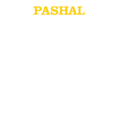
QUEM SOMOS