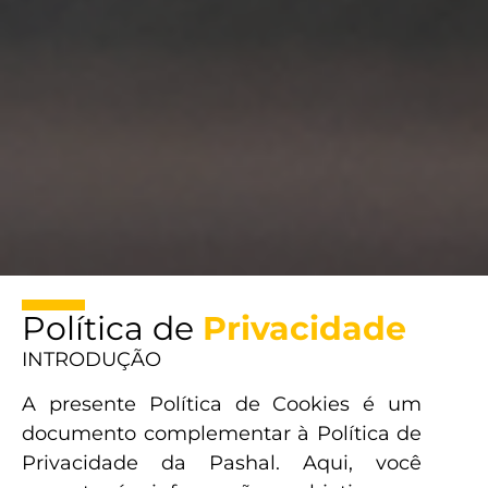
Política de
Privacidade
INTRODUÇÃO
A presente Política de Cookies é um
documento complementar à Política de
Privacidade da Pashal. Aqui, você