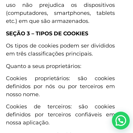
uso não prejudica os dispositivos
(computadores, smartphones, tablets
etc.) em que são armazenados.
SEÇÃO 3 – TIPOS DE COOKIES
Os tipos de cookies podem ser divididos
em três classificações principais.
Quanto a seus proprietários:
Cookies proprietários: são cookies
definidos por nós ou por terceiros em
nosso nome.
Cookies de terceiros: são cookies
definidos por terceiros confiáveis em
nossa aplicação.