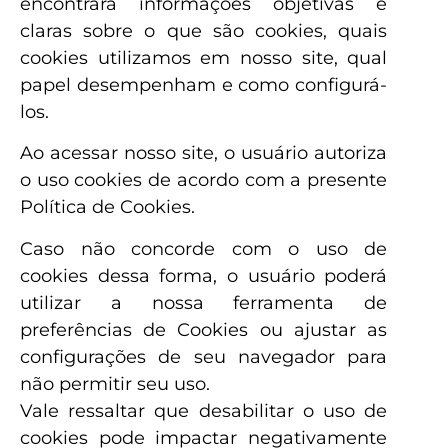
encontrará informações objetivas e
claras sobre o que são cookies, quais
cookies utilizamos em nosso site, qual
papel desempenham e como configurá-
los.
Ao acessar nosso site, o usuário autoriza
o uso cookies de acordo com a presente
Política de Cookies.
Caso não concorde com o uso de
cookies dessa forma, o usuário poderá
utilizar a nossa ferramenta de
preferências de Cookies ou ajustar as
configurações de seu navegador para
não permitir seu uso.
Vale ressaltar que desabilitar o uso de
cookies pode impactar negativamente