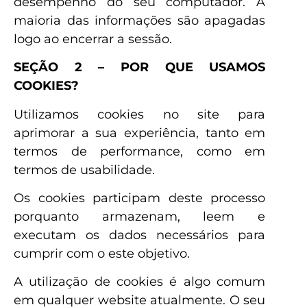
desempenho do seu computador. A
maioria das informações são apagadas
logo ao encerrar a sessão.
SEÇÃO 2 – POR QUE USAMOS
COOKIES?
Utilizamos cookies no site para
aprimorar a sua experiência, tanto em
termos de performance, como em
termos de usabilidade.
Os cookies participam deste processo
porquanto armazenam, leem e
executam os dados necessários para
cumprir com o este objetivo.
A utilização de cookies é algo comum
em qualquer website atualmente. O seu