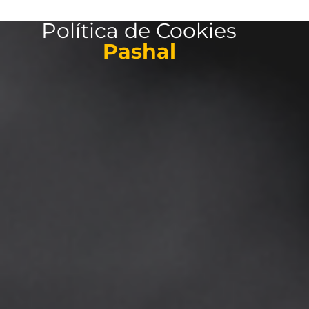
Política de Cookies
Pashal