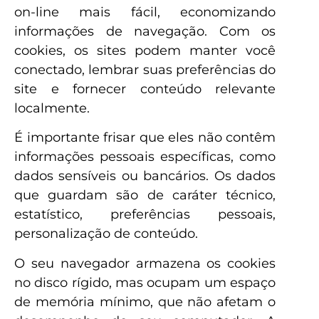
on-line mais fácil, economizando
informações de navegação. Com os
cookies, os sites podem manter você
conectado, lembrar suas preferências do
site e fornecer conteúdo relevante
localmente.
É importante frisar que eles não contêm
informações pessoais específicas, como
dados sensíveis ou bancários. Os dados
que guardam são de caráter técnico,
estatístico, preferências pessoais,
personalização de conteúdo.
O seu navegador armazena os cookies
no disco rígido, mas ocupam um espaço
de memória mínimo, que não afetam o