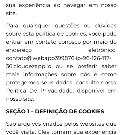
sua experiência ao navegar em nosso
site.
Para quaisquer questões ou dúvidas
sobre esta política de cookies, você pode
entrar em contato conosco por meio do
endereço eletrônico:
contato@webapp399876.ip-96-126-117-
36.cloudezapp.io ou se preferir saber
mais informações sobre nós e como
protegemos seus dados, consulte nossa
Política De Privacidade, disponível em
nosso site.
SEÇÃO 1 – DEFINIÇÃO DE COOKIES
São arquivos criados pelos websites que
você visita. Eles tornam sua experiência