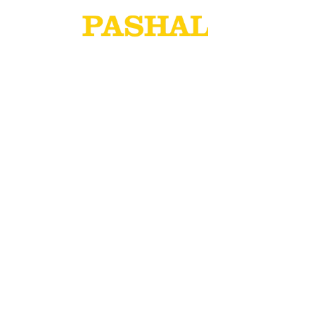
QUEM SOMOS